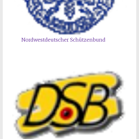
Nordwestdeutscher Schützenbund