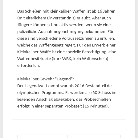
Das Schießen mit Kleinkaliber-Waffen ist ab 16 Jahren 
(mit elterlichem Einverständnis) erlaubt. Aber auch 
Jüngere können schon aktiv werden, wenn sie eine 
polizeiliche Ausnahmegenehmigung bekommen. Für 
diese sind verschiedene Voraussetzungen zu erfüllen, 
welche das Waffengesetz regelt. Für den Erwerb einer 
Kleinkaliber-Waffe ist eine spezielle Berechtigung, eine 
Waffenbesitzkarte (kurz WBK, kein Waffenschein) 
erforderlich.
Kleinkaliber Gewehr "Liegend":
Der Liegendwettkampf war bis 2016 Bestandteil des 
olympischen Programms. Es werden alle 60 Schuss im 
liegenden Anschlag abgegeben, das Probeschießen 
erfolgt in einer separaten Probezeit (15 Minuten).