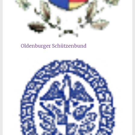
Oldenburger Schützenbund