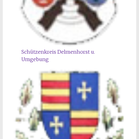
Schützenkreis Delmenhorst u.
Umgebung