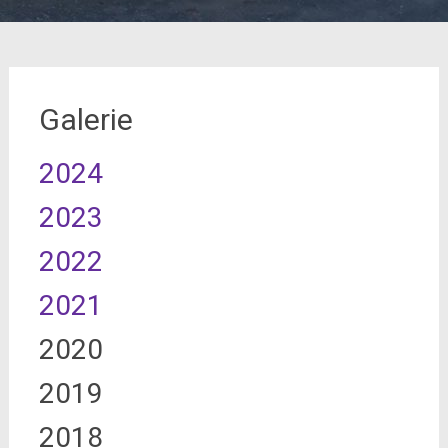
Galerie
2024
2023
2022
2021
2020
2019
2018