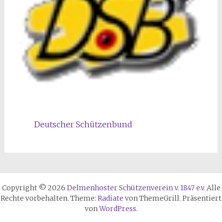
Deutscher Schützenbund
Copyright © 2026
Delmenhoster Schützenverein v. 1847 e.v
. Alle
Rechte vorbehalten. Theme:
Radiate
von ThemeGrill. Präsentiert
von
WordPress
.