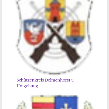
Schützenkreis Delmenhorst u.
Umgebung