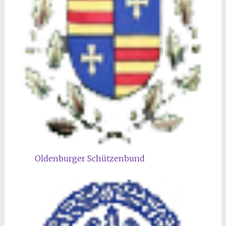
Oldenburger Schützenbund