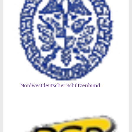
Nordwestdeutscher Schützenbund