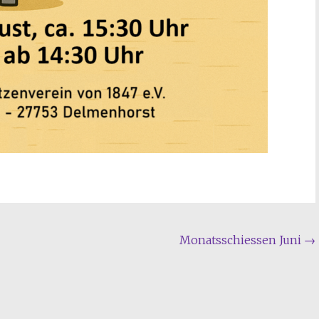
Monatsschiessen Juni
→