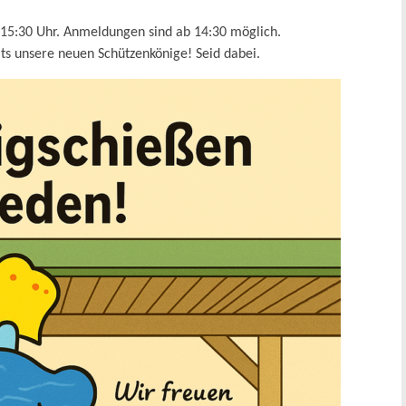
. 15:30 Uhr. Anmeldungen sind ab 14:30 möglich.
its unsere neuen Schützenkönige! Seid dabei.