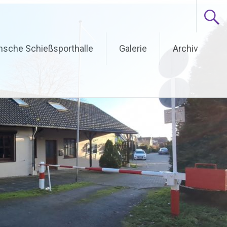
ünsche Schießsporthalle
Galerie
Archiv