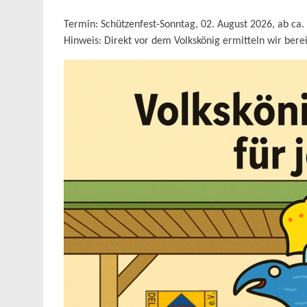
Termin: Schützenfest-Sonntag, 02. August 2026, ab ca
Hinweis: Direkt vor dem Volkskönig ermitteln wir bere