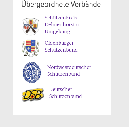
Übergeordnete Verbände
Schützenkreis
Delmenhorst u.
Umgebung
Oldenburger
Schützenbund
Nordwestdeutscher
Schützenbund
Deutscher
Schützenbund