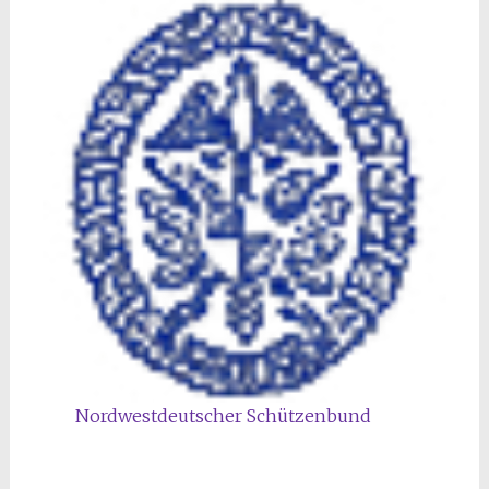
Nordwestdeutscher Schützenbund