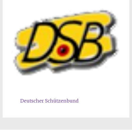
Deutscher Schützenbund