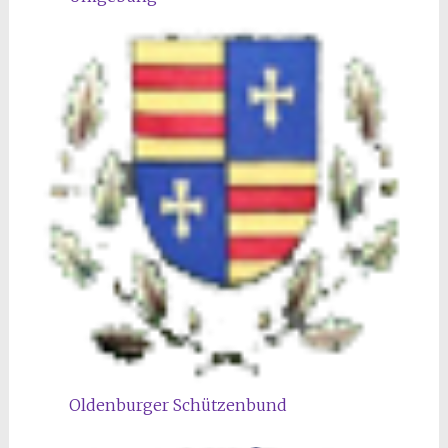
Oldenburger Schützenbund