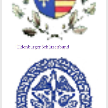
Oldenburger Schützenbund