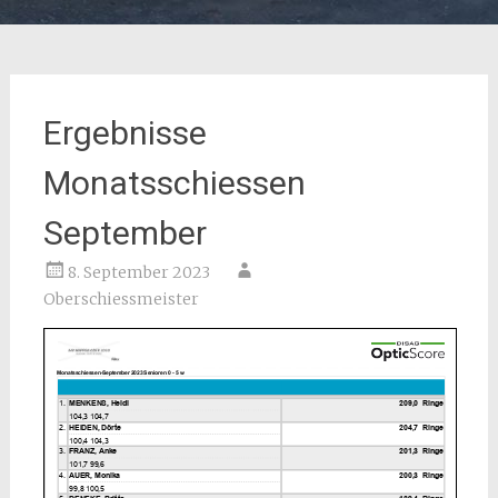
Ergebnisse
Monatsschiessen
September
8. September 2023
Oberschiessmeister