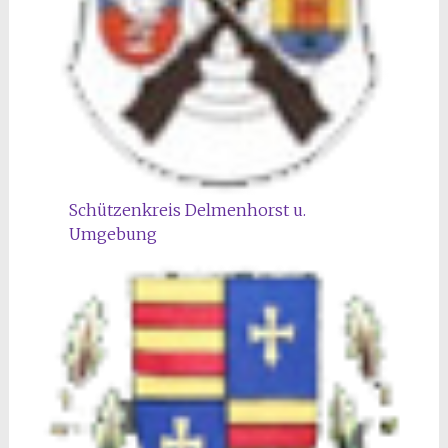
Schützenkreis Delmenhorst u.
Umgebung