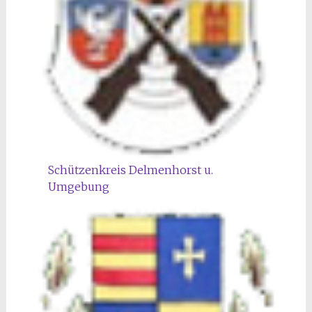
Schützenkreis Delmenhorst u.
Umgebung