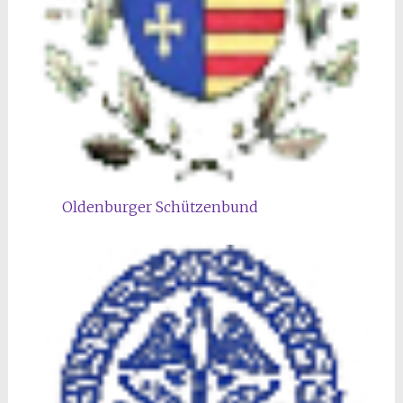
Oldenburger Schützenbund