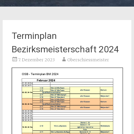
Terminplan
Bezirksmeisterschaft 2024
7. Dezember 2023
Oberschiessmeister