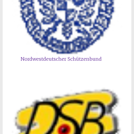
Nordwestdeutscher Schützenbund