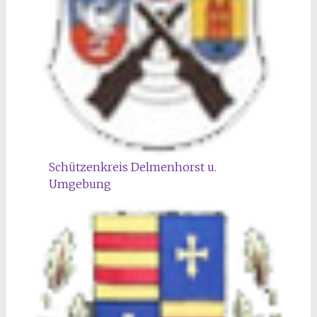
Schützenkreis Delmenhorst u.
Umgebung