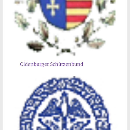
Oldenburger Schützenbund