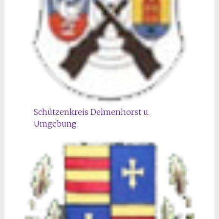
Schützenkreis Delmenhorst u.
Umgebung