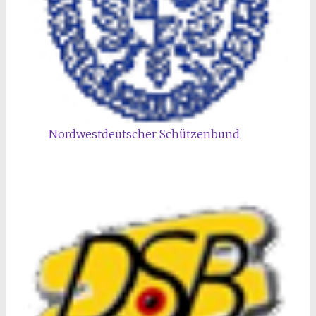
Nordwestdeutscher Schützenbund