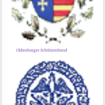
Oldenburger Schützenbund