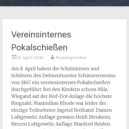
Vereinsinternes
Pokalschießen
17. April 2024
Pressesprecher
Am 8. April haben die Schützinnen und
Schützen des Delmenhorster Schützenvereins
von 1847 ein vereinsinternes Pokalschießen
durchgeführt. Bei den Kindern schoss Mila
Wiegand auf der Red-Dot-Anlage die höchste
Ringzahl. Maximilian Rhode war leider der
einzige Teilnehmer Jugend Freihand. Damen
Luftgewehr Auflage gewann Heidi Menkens,
Herren Luftgewehr Auflage Manfred Heiden.