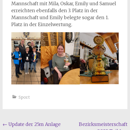
Mannschaft mit Mila, Oskar, Emily und Samuel
erreichten ebenfalls den 3. Platz in der
Mannschaft und Emily belegte sogar den 1.
Platz in der Einzelwertung.
Sport
Beitragsnavigation
←
Update der 25m Anlage
Bezirksmeisterschaft