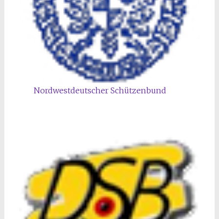
Nordwestdeutscher Schützenbund