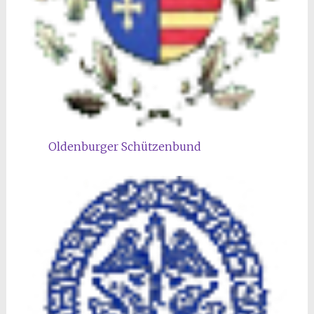
Oldenburger Schützenbund