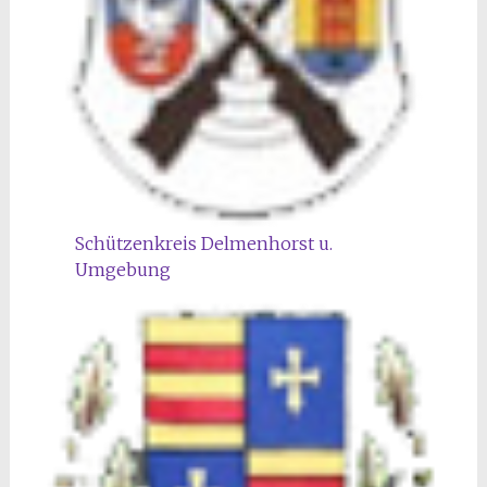
Schützenkreis Delmenhorst u.
Umgebung