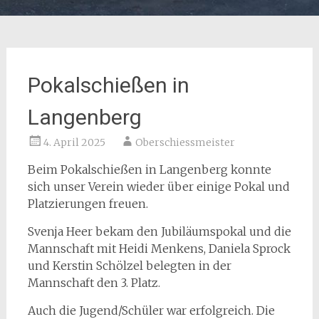
Pokalschießen in
Langenberg
4. April 2025
Oberschiessmeister
Beim Pokalschießen in Langenberg konnte
sich unser Verein wieder über einige Pokal und
Platzierungen freuen.
Svenja Heer bekam den Jubiläumspokal und die
Mannschaft mit Heidi Menkens, Daniela Sprock
und Kerstin Schölzel belegten in der
Mannschaft den 3. Platz.
Auch die Jugend/Schüler war erfolgreich. Die