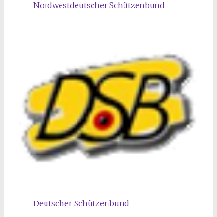
Nordwestdeutscher Schützenbund
Deutscher Schützenbund