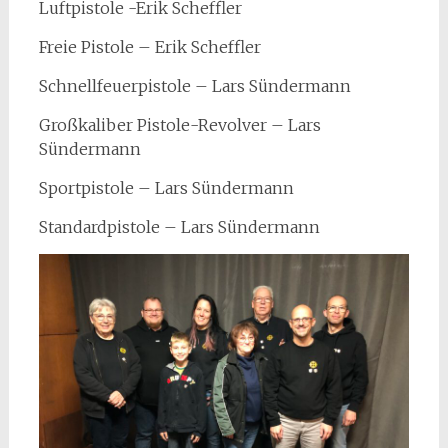
Luftpistole -Erik Scheffler
Freie Pistole – Erik Scheffler
Schnellfeuerpistole – Lars Sündermann
Großkaliber Pistole-Revolver – Lars
Sündermann
Sportpistole – Lars Sündermann
Standardpistole – Lars Sündermann