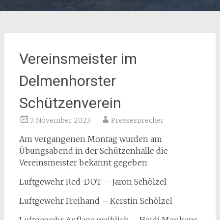
Vereinsmeister im
Delmenhorster
Schützenverein
7. November 2023
Pressesprecher
Am vergangenen Montag wurden am
Übungsabend in der Schützenhalle die
Vereinsmeister bekannt gegeben:
Luftgewehr Red-DOT – Jaron Schölzel
Luftgewehr Freihand – Kerstin Schölzel