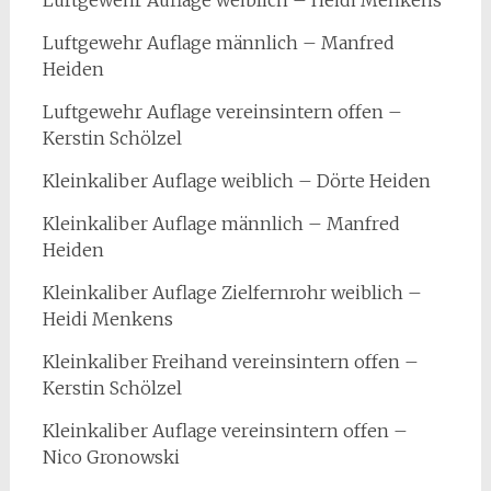
Luftgewehr Auflage weiblich – Heidi Menkens
Luftgewehr Auflage männlich – Manfred
Heiden
Luftgewehr Auflage vereinsintern offen –
Kerstin Schölzel
Kleinkaliber Auflage weiblich – Dörte Heiden
Kleinkaliber Auflage männlich – Manfred
Heiden
Kleinkaliber Auflage Zielfernrohr weiblich –
Heidi Menkens
Kleinkaliber Freihand vereinsintern offen –
Kerstin Schölzel
Kleinkaliber Auflage vereinsintern offen –
Nico Gronowski