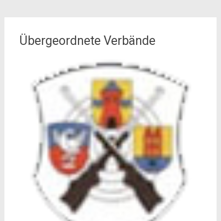
Übergeordnete Verbände