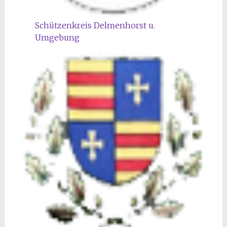
Schützenkreis Delmenhorst u.
Umgebung