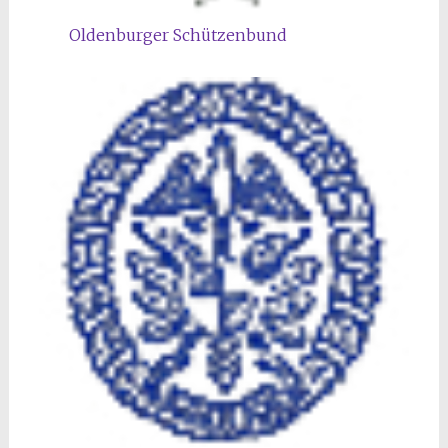
Oldenburger Schützenbund