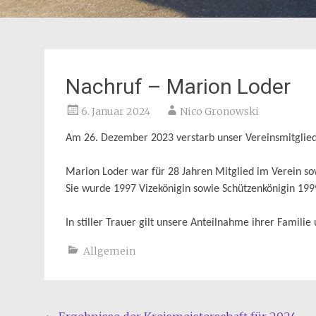
Nachruf – Marion Loder
6. Januar 2024
Nico Gronowski
Am 26. Dezember 2023 verstarb unser Vereinsmitglied 
Marion Loder war für 28 Jahren Mitglied im Verein so
Sie wurde 1997 Vizekönigin sowie Schützenkönigin 199
In stiller Trauer gilt unsere Anteilnahme ihrer Familie
Allgemein