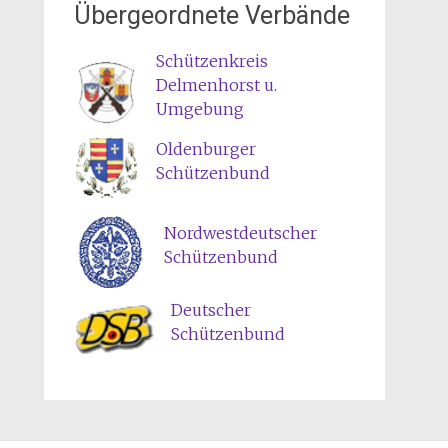
Übergeordnete Verbände
Schützenkreis
Delmenhorst u.
Umgebung
Oldenburger
Schützenbund
Nordwestdeutscher
Schützenbund
Deutscher
Schützenbund