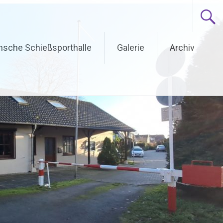
ünsche Schießsporthalle
Galerie
Archiv