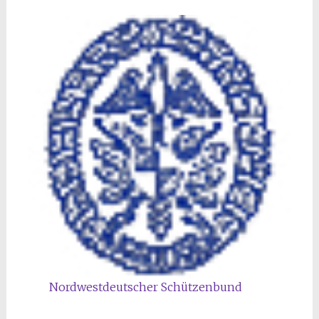
Nordwestdeutscher Schützenbund