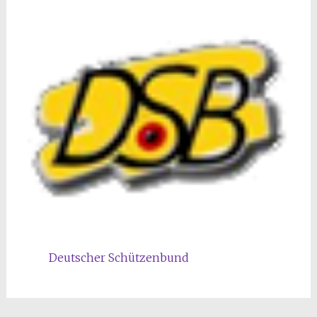
Deutscher Schützenbund