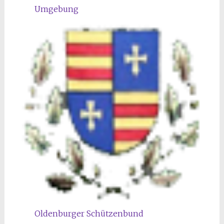
Umgebung
Oldenburger Schützenbund