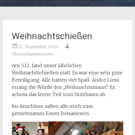
Weihnachtschießen
12. Dezember 2025
Oberschiessmeister
Am 5.12. fand unser jährliches
Weihnachtschießen statt. Es war eine sehr gute
Beteiligung. Alle hatten viel Spaß. Andre Liess
errang die Würde des „Weihnachtsmann“. Es
schoss das letzte Teil vom Holzbaum ab.
Im Anschluss saßen alle noch zum
gemeinsames Essen beisammen.