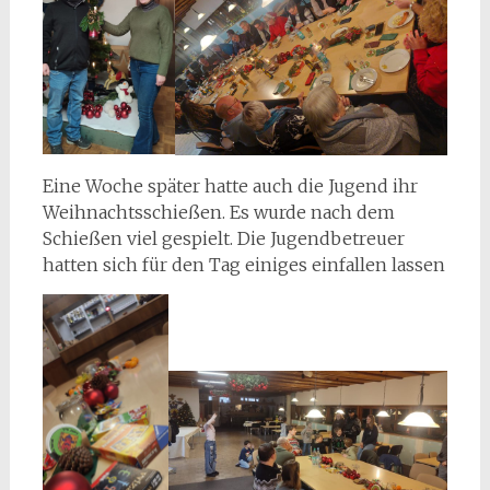
Eine Woche später hatte auch die Jugend ihr
Weihnachtsschießen. Es wurde nach dem
Schießen viel gespielt. Die Jugendbetreuer
hatten sich für den Tag einiges einfallen lassen