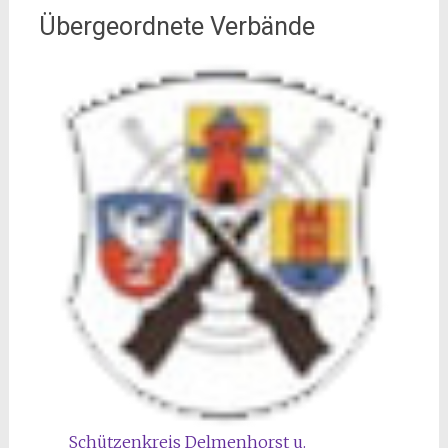
Übergeordnete Verbände
Schützenkreis Delmenhorst u.